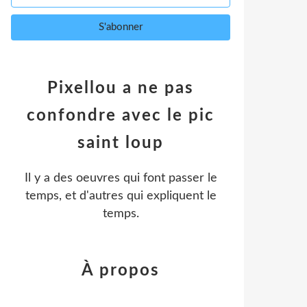
Pixellou a ne pas
confondre avec le pic
saint loup
Il y a des oeuvres qui font passer le
temps, et d'autres qui expliquent le
temps.
À propos