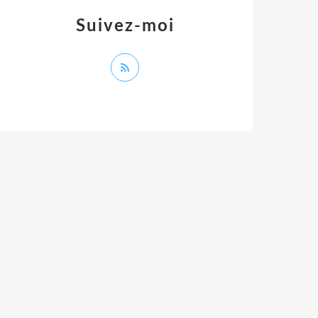
Suivez-moi