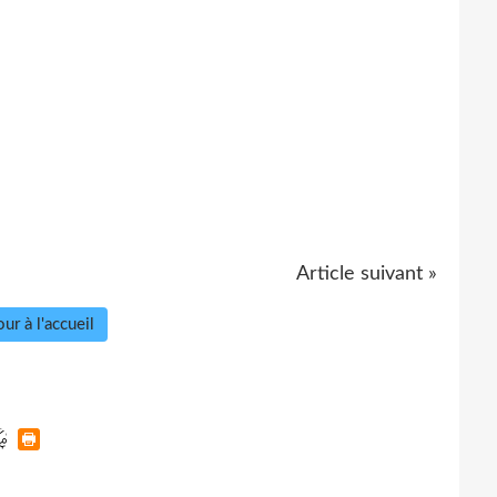
Article suivant »
ur à l'accueil