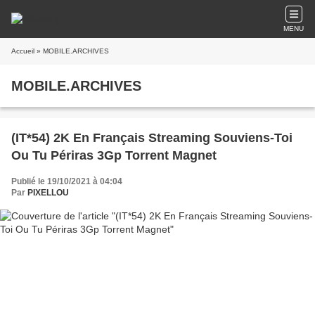
MENU
Accueil
» MOBILE.ARCHIVES
MOBILE.ARCHIVES
(IT*54) 2K En Français Streaming Souviens-Toi
Ou Tu Périras 3Gp Torrent Magnet
Publié le 19/10/2021 à 04:04
Par
PIXELLOU