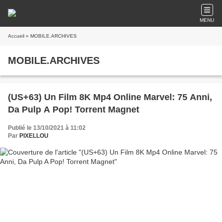
MENU
Accueil
» MOBILE.ARCHIVES
MOBILE.ARCHIVES
(US+63) Un Film 8K Mp4 Online Marvel: 75 Anni,
Da Pulp A Pop! Torrent Magnet
Publié le 13/10/2021 à 11:02
Par
PIXELLOU